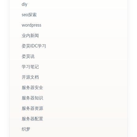
diy
seo探索
wordpress
业内新闻
娄昊IDC学习
娄昊说
学习笔记
开源文档
服务器安全
服务器知识
服务器资源
服务器配置
织梦