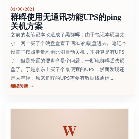
01/30/2021
群晖使用无通讯功能UPS的ping
关机方案
之前的老笔记本改造成了黑群晖，由于笔记本硬盘太
小，网上买了个硬盘盒查了俩3.5的硬盘进去。笔记本
设置了按照电量剩余比例自动关机，本身算是有UPS
了，但是外置的硬盘盒是个问题，一断电群晖丢失硬
盘了。于是京东上买了个最便宜的UPS，然而发现还
是太年轻，原来群晖的UPS需要有数据线通信...
继续阅读
W