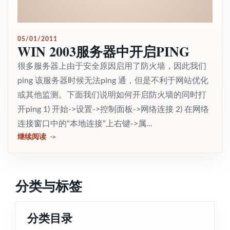
05/01/2011
WIN 2003服务器中开启PING
很多服务器上由于安全原因启用了防火墙，因此我们
ping 该服务器时候无法ping 通，但是不利于网站优化
或其他监测。下面我们说明如何开启防火墙的同时打
开ping 1) 开始->设置->控制面板->网络连接 2) 在网络
连接窗口中的“本地连接”上右键->属...
继续阅读
分类与标签
分类目录