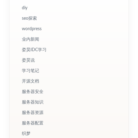
diy
seo探索
wordpress
业内新闻
娄昊IDC学习
娄昊说
学习笔记
开源文档
服务器安全
服务器知识
服务器资源
服务器配置
织梦