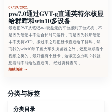
07/19/2021
pve7.0通过GVT-g直通英特尔核显
给群晖和win10多设备
最近把PVE从笔记本+硬盘笼的平台搬到了台式机，不
是因为笔记本不适合长时间运行，而是因为我那笔记
本不支持VTD。搬过来之后把显卡直通给了群晖，然
而我的win10除了跑火车头浏览器之外，还想兼顾看个
视频之类的，最好也有个显卡，这该怎么办呢？我就
想着能不能给他直通俩。 经过资料查阅，...
继续阅读
分类与标签
分类目录