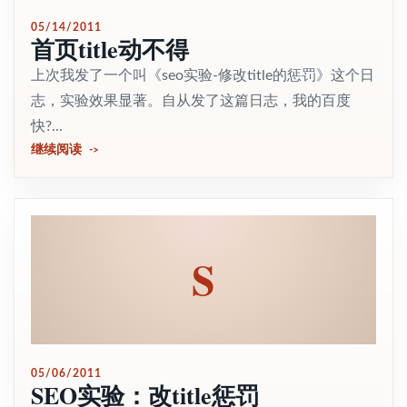
05/14/2011
首页title动不得
上次我发了一个叫《seo实验-修改title的惩罚》这个日
志，实验效果显著。自从发了这篇日志，我的百度
快?...
继续阅读
S
05/06/2011
SEO实验：改title惩罚