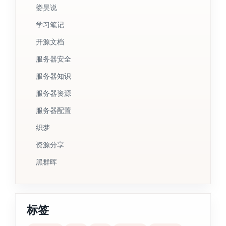
娄昊说
学习笔记
开源文档
服务器安全
服务器知识
服务器资源
服务器配置
织梦
资源分享
黑群晖
标签