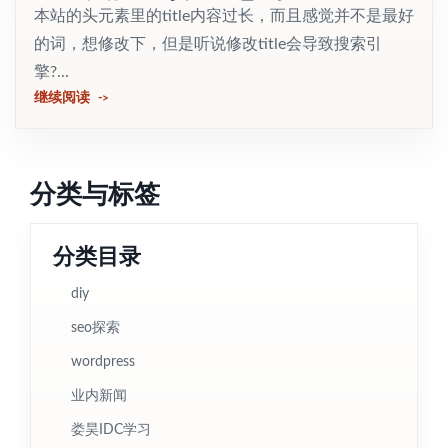
本站的头元素里的title内容过长，而且感觉并不是最好
的词，想修改下，但是听说修改title会导致搜索引
擎?...
继续阅读
分类与标签
分类目录
diy
seo探索
wordpress
业内新闻
娄昊IDC学习