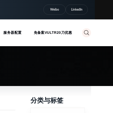
Weibo
LinkedIn
服务器配置
免备案VULTR20刀优惠
分类与标签