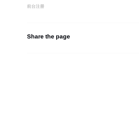
前台注册
Share the page