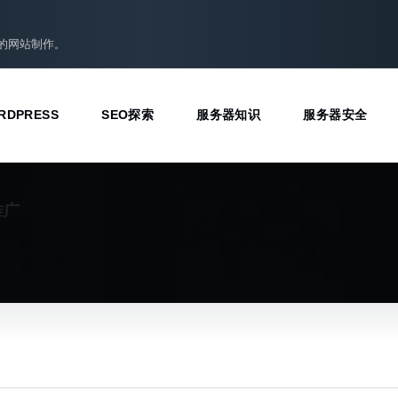
准的网站制作。
RDPRESS
SEO探索
服务器知识
服务器安全
推广