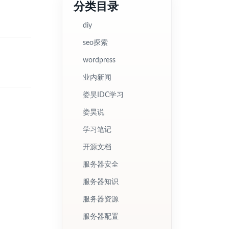
分类目录
diy
seo探索
wordpress
业内新闻
娄昊IDC学习
娄昊说
学习笔记
开源文档
服务器安全
服务器知识
服务器资源
服务器配置