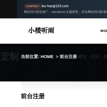
lou-hao@163.com
CONTACT
网站SEO优化推广，wordpress主题研究，符合网站SEO标
WO
S定制
建站，优化，
当前位置:
HOME
> 前台注册
前台注册