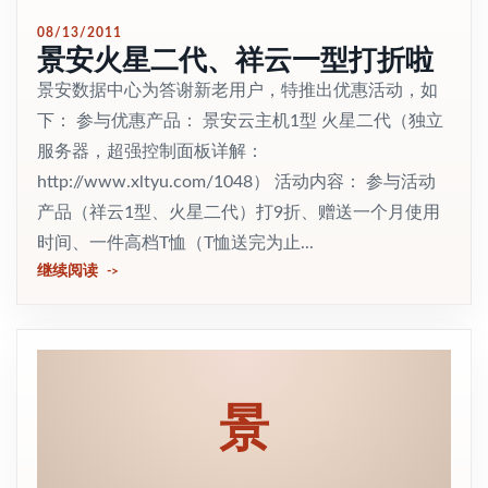
08/13/2011
景安火星二代、祥云一型打折啦
景安数据中心为答谢新老用户，特推出优惠活动，如
下： 参与优惠产品： 景安云主机1型 火星二代（独立
服务器，超强控制面板详解：
http://www.xltyu.com/1048） 活动内容： 参与活动
产品（祥云1型、火星二代）打9折、赠送一个月使用
时间、一件高档T恤（T恤送完为止...
继续阅读
景