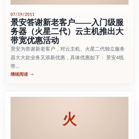
07/19/2011
景安答谢新老客户——入门级服
务器（火星二代）云主机推出大
带宽优惠活动
景安为答谢新老客户，对云主机、火星二代独立服务
器大大款业务又添新优惠，具体优惠如下： 景安4线
带...
继续阅读
火