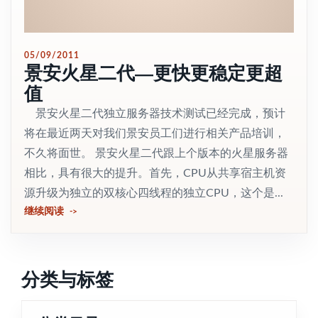
05/09/2011
景安火星二代—更快更稳定更超
值
景安火星二代独立服务器技术测试已经完成，预计
将在最近两天对我们景安员工们进行相关产品培训，
不久将面世。 景安火星二代跟上个版本的火星服务器
相比，具有很大的提升。首先，CPU从共享宿主机资
源升级为独立的双核心四线程的独立CPU，这个是...
继续阅读
分类与标签