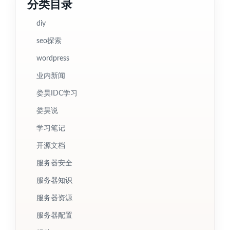
分类目录
diy
seo探索
wordpress
业内新闻
娄昊IDC学习
娄昊说
学习笔记
开源文档
服务器安全
服务器知识
服务器资源
服务器配置