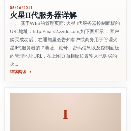
06/16/2011
火星II代服务器详解
一、 基于WEB的管理页面: 火星II代服务器控制面板的
URL地址：http://mars2.zzidc.com,如下图所示： 客户
购买成功后，在通知里会告知客户或商务用于管理火
星II代服务器的IP地址、账号、密码信息以及控制面板
的管理地址URL，在上图页面相应位置输入已购买的
火...
继续阅读
I