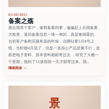
05/30/2011
备案之殇
最近我有个客户，催我备案的事，偏偏赶上全国备案
大检查，退回备案信息一堆一堆的，真是够倒霉的。
当初客户备刚买服务器的时候，说网站要5月8号上
线，当时都4月底了，但是一直担心产品质量不行，提
前把电子资料、原本资料都邮寄过去 ，研究了大概一
个星期，拖到了51放假前一天才邮寄过来。我...
继续阅读
景