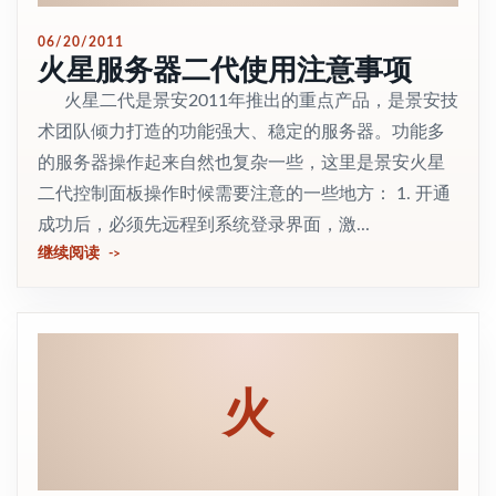
06/20/2011
火星服务器二代使用注意事项
火星二代是景安2011年推出的重点产品，是景安技
术团队倾力打造的功能强大、稳定的服务器。功能多
的服务器操作起来自然也复杂一些，这里是景安火星
二代控制面板操作时候需要注意的一些地方： 1. 开通
成功后，必须先远程到系统登录界面，激...
继续阅读
火