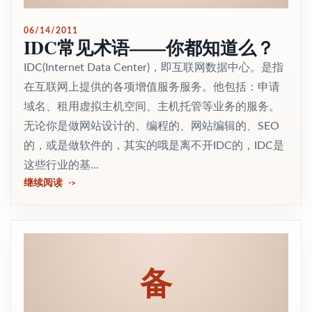
06/14/2011
IDC常见术语——你都知道么？
IDC(Internet Data Center)，即互联网数据中心。是指
在互联网上提供的各项增值服务服务。他包括：申请
域名、租用虚拟主机空间、主机托管等业务的服务。
无论你是做网站设计的、编程的、网站编辑的、SEO
的，或是做软件的，其实的哦是离不开IDC的，IDC是
这些行业的基...
继续阅读
备