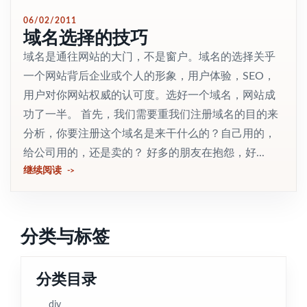
06/02/2011
域名选择的技巧
域名是通往网站的大门，不是窗户。域名的选择关乎
一个网站背后企业或个人的形象，用户体验，SEO，
用户对你网站权威的认可度。选好一个域名，网站成
功了一半。 首先，我们需要重我们注册域名的目的来
分析，你要注册这个域名是来干什么的？自己用的，
给公司用的，还是卖的？ 好多的朋友在抱怨，好...
继续阅读
分类与标签
分类目录
diy