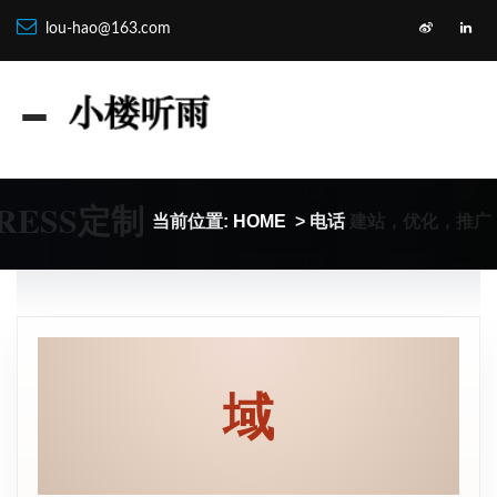
lou-hao@163.com
RESS定制
建站，优化，推广
当前位置:
HOME
> 电话
域