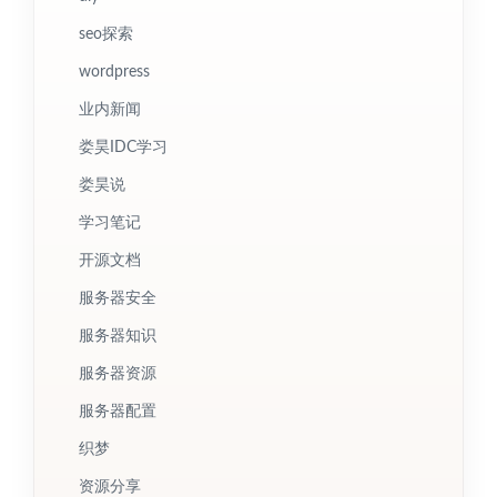
seo探索
wordpress
业内新闻
娄昊IDC学习
娄昊说
学习笔记
开源文档
服务器安全
服务器知识
服务器资源
服务器配置
织梦
资源分享