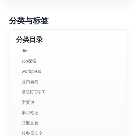
分类与标签
分类目录
diy
seo探索
wordpress
业内新闻
娄昊IDC学习
娄昊说
学习笔记
开源文档
服务器安全