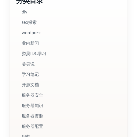
分类目录
diy
seo探索
wordpress
业内新闻
娄昊IDC学习
娄昊说
学习笔记
开源文档
服务器安全
服务器知识
服务器资源
服务器配置