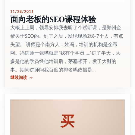
11/28/2011
面向老板的SEO课程体验
大概上上周，领导安排我去听了个试听课，是郑州企
帮关于SEO的。到了之后，发现现场就6-7个人，有点
失望。 讲师是个南方人，姓冯，培训的机构是企帮
网。冯讲师一张嘴就是“我有个学员.....”讲了半天，大
多是他的学员经他培训后，茅塞顿开，发了大财的
事。期间讲师问我百度的排名吗依据是...
继续阅读
买