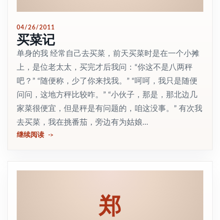
04/26/2011
买菜记
单身的我 经常自己去买菜，前天买菜时是在一个小摊
上，是位老太太，买完才后我问：“你这不是八两秤
吧？” “随便称，少了你来找我。” “呵呵，我只是随便
问问，这地方秤比较咋。” “小伙子，那是，那北边几
家菜很便宜，但是秤是有问题的，咱这没事。” 有次我
去买菜，我在挑番茄，旁边有为姑娘...
继续阅读
郑