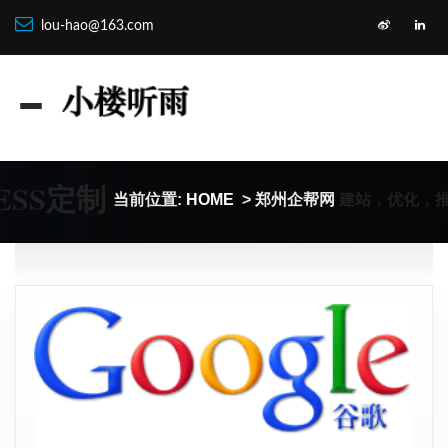
lou-hao@163.com
ESS定制
建站，优化，
当前位置:
HOME
> 郑州企帮网