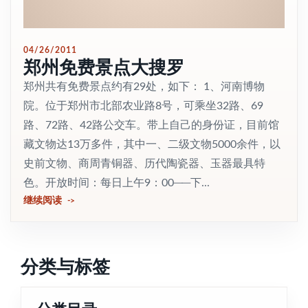
04/26/2011
郑州免费景点大搜罗
郑州共有免费景点约有29处，如下： 1、河南博物
院。位于郑州市北部农业路8号，可乘坐32路、69
路、72路、42路公交车。带上自己的身份证，目前馆
藏文物达13万多件，其中一、二级文物5000余件，以
史前文物、商周青铜器、历代陶瓷器、玉器最具特
色。开放时间：每日上午9：00──下...
继续阅读
分类与标签