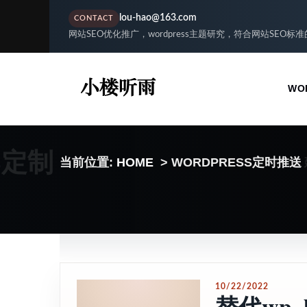
lou-hao@163.com
CONTACT
网站SEO优化推广，wordpress主题研究，符合网站SEO标
WO
S定制
当前位置:
HOME
> WORDPRESS定时推送
10/22/2022
替代wp_l