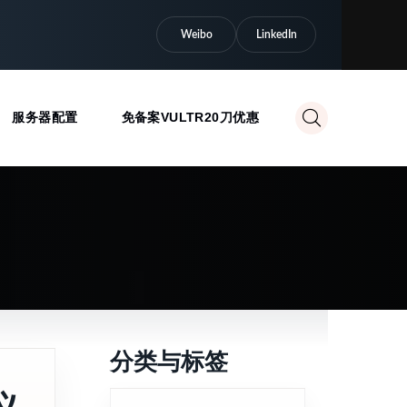
Weibo
LinkedIn
服务器配置
免备案VULTR20刀优惠
分类与标签
定义