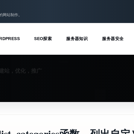
准的网站制作。
RDPRESS
SEO探索
服务器知识
服务器安全
建站，优化，推广
ist_categories函数，列出自