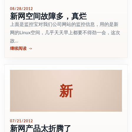
08/28/2012
新网空间故障多，真烂
上面是监控宝对我们公司网站的监控信息，用的是新
网的Linux空间，几乎天天早上都要不得劲一会，这次
故...
继续阅读
新
07/21/2012
新网产品太折腾了