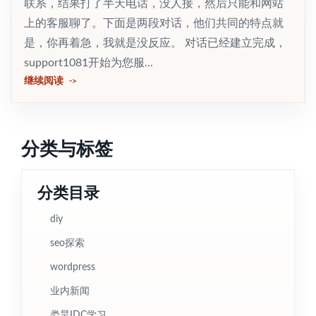
联系，结果打了半天电话，没人接，然后只能和网站
上的客服聊了。下面是两段对话，他们共同的特点就
是，你再着急，我就是没反应。 对话已经建立完成，
support1081开始为您服...
继续阅读
分类与标签
分类目录
diy
seo探索
wordpress
业内新闻
娄昊IDC学习