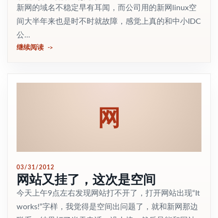
新网的域名不稳定早有耳闻，而公司用的新网linux空
间大半年来也是时不时就故障，感觉上真的和中小IDC
公...
继续阅读
网
03/31/2012
网站又挂了，这次是空间
今天上午9点左右发现网站打不开了，打开网站出现“It
works!”字样，我觉得是空间出问题了，就和新网那边