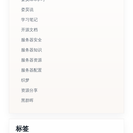
娄昊说
学习笔记
开源文档
服务器安全
服务器知识
服务器资源
服务器配置
织梦
资源分享
黑群晖
标签