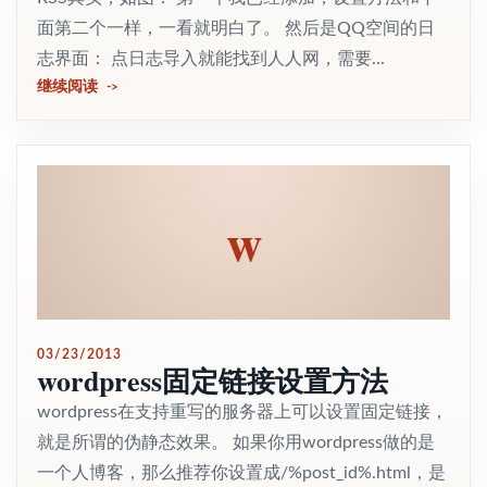
面第二个一样，一看就明白了。 然后是QQ空间的日
志界面： 点日志导入就能找到人人网，需要...
继续阅读
w
03/23/2013
wordpress固定链接设置方法
wordpress在支持重写的服务器上可以设置固定链接，
就是所谓的伪静态效果。 如果你用wordpress做的是
一个人博客，那么推荐你设置成/%post_id%.html，是