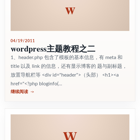
w
04/19/2011
wordpress主题教程之二
1、header.php 包含了模板的基本信息，有 meta 和
title 以及 link 的信息，还有显示博客的 题与副标题，
放置导航栏等 <div id="header">（头部） <h1><a
href="<?php bloginfo(...
继续阅读
W