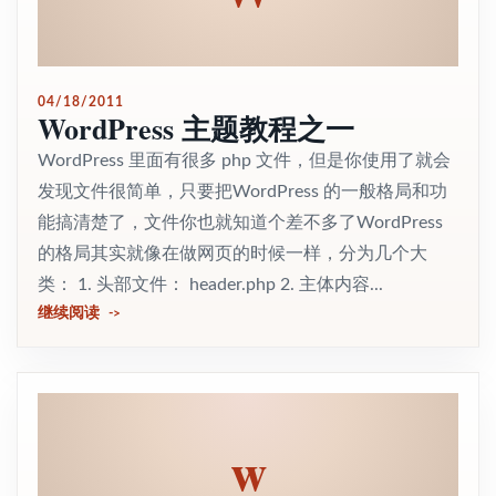
04/18/2011
WordPress 主题教程之一
WordPress 里面有很多 php 文件，但是你使用了就会
发现文件很简单，只要把WordPress 的一般格局和功
能搞清楚了，文件你也就知道个差不多了WordPress
的格局其实就像在做网页的时候一样，分为几个大
类： 1. 头部文件： header.php 2. 主体内容...
继续阅读
w