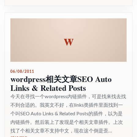
w
06/08/2011
wordpress相关文章SEO Auto
Links & Related Posts
今天在寻找一个wordpress內链插件，可是找来找去找
不到合适的。我英文不好，在links类插件里面找到一
个叫SEO Auto Links & Related Posts的插件，以为是
內链插件。然后装上了发现是个相关文章插件。上次
找了个相关文章不支持中文，现在这个倒是歪...