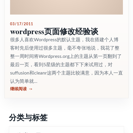
03/17/2011
wordpress页面修改经验谈
很多人喜欢Wordpress的默认主题，我在搭建个人博
客时先后使用过很多主题，毫不夸张地说，我花了整
整一周时间将Wordpress.org上的主题从第一页翻到了
最后一页，看到5星级的主题都下下来试用过，对
suffusion和cleanr这两个主题比较满意，因为本人一直
认为简单就...
继续阅读
分类与标签