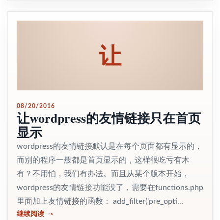
让
08/20/2016
让wordpress的友情链接只在首页
显示
wordpress的友情链接默认是在每个页面都有显示的，
而别的程序一般都是首页显示的，这样很吃亏有木
有？不用怕，我们有办法。而且从某个版本开始，
wordpress的友情链接功能没了，需要在functions.php
里面加上友情链接的函数： add_filter('pre_opti...
继续阅读