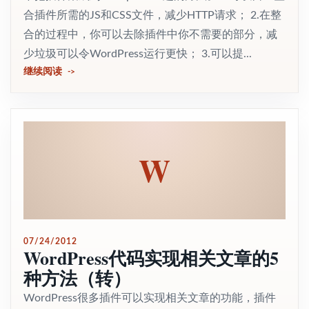
合插件所需的JS和CSS文件，减少HTTP请求； 2.在整
合的过程中，你可以去除插件中你不需要的部分，减
少垃圾可以令WordPress运行更快； 3.可以提...
继续阅读
W
07/24/2012
WordPress代码实现相关文章的5
种方法（转）
WordPress很多插件可以实现相关文章的功能，插件