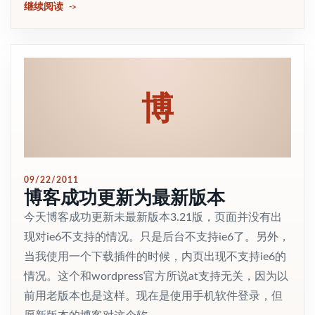
继续阅读
博
09/22/2011
博客成功更新为最新版本
今天博客成功更新未最新版本3.21版，页面并没有出
现对ie6不支持的情况。只是后台不支持ie6了。另外，
当我使用一个下载插件的时候，内页出现不支持ie6的
情况。这个和wordpress官方所说at支持无关，因为以
前用老版本也是这样。现在是使用手机软件登录，但