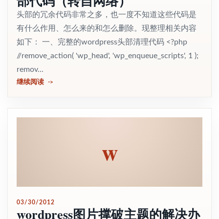
部代码（转自网络）
头部的冗余代码非常之多，也一度不知道这些代码是
有什么作用、怎么来的和怎么删除。现整理相关内容
如下： 一、完整的wordpress头部清理代码 <?php
//remove_action( 'wp_head', 'wp_enqueue_scripts', 1 );
remov...
继续阅读
w
03/30/2012
wordpress图片撑破主题的解决办