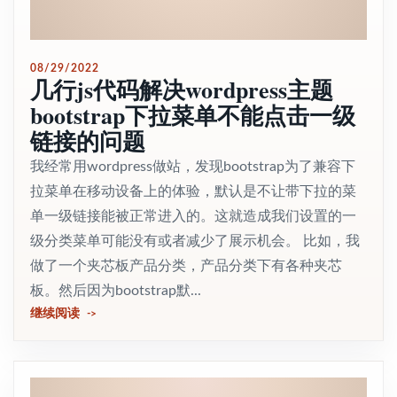
08/29/2022
几行js代码解决wordpress主题
bootstrap下拉菜单不能点击一级
链接的问题
我经常用wordpress做站，发现bootstrap为了兼容下
拉菜单在移动设备上的体验，默认是不让带下拉的菜
单一级链接能被正常进入的。这就造成我们设置的一
级分类菜单可能没有或者减少了展示机会。 比如，我
做了一个夹芯板产品分类，产品分类下有各种夹芯
板。然后因为bootstrap默...
继续阅读