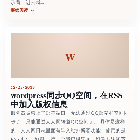
录着，进去就...
继续阅读
w
12/25/2013
wordpress同步QQ空间，在RSS
中加入版权信息
服务器被禁止了邮箱端口，无法通过QQ邮箱和空间同
步了，只能通过人人网转道QQ空间了。 具体是这样
的，人人网日志里面有导入站外博客功能，使用的是
RSS其实，如图： 第一个我已经添加，设置方法和下