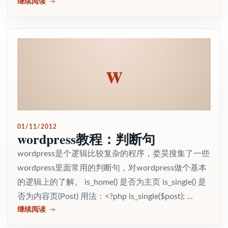
继续阅读
w
01/11/2012
wordpress教程：判断句
wordpress是个逻辑比较复杂的程序，娄昊搜集了一些
wordpress里面常用的判断句，对wordpress做个基本
的逻辑上的了解。 is_home() 是否为主页 is_single() 是
否为内容页(Post) 用法：<?php is_single($post); ...
继续阅读