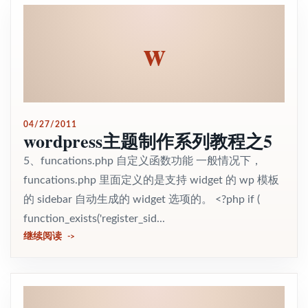
w
04/27/2011
wordpress主题制作系列教程之5
5、funcations.php 自定义函数功能 一般情况下，
funcations.php 里面定义的是支持 widget 的 wp 模板
的 sidebar 自动生成的 widget 选项的。 <?php if (
function_exists('register_sid...
继续阅读