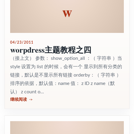
w
04/23/2011
worpdress主题教程之四
（接上文） 参数： show_option_all ：（ 字符串 ）当
style 设置为 list 的时候，会有一个 显示到所有分类的
链接，默认是不显示所有链接 orderby：（ 字符串 ）
排序的依据，默认值：name 值： z ID z name（默
认） z count o...
继续阅读