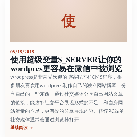
使
05/18/2018
使用超级变量$_SERVER让你的
wordpres更容易在微信中被浏览
wrodpress是非常受欢迎的博客程序和CMS程序，很
多朋友喜欢用wordprees制作自己的独立网站博客，分
享自己的一些东西。通过社交媒体分享自己网站文章
的链接，能弥补社交平台展现形式的不足，和自身网
站流量的不足，更有效的分享展现内容。传统PC端的
社交媒体通常会通过浏览器打开...
继续阅读