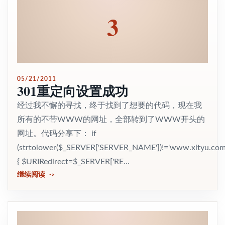
3
05/21/2011
301重定向设置成功
经过我不懈的寻找，终于找到了想要的代码，现在我
所有的不带WWW的网址，全部转到了WWW开头的
网址。代码分享下： if
(strtolower($_SERVER['SERVER_NAME'])!='www.xltyu.com
{ $URIRedirect=$_SERVER['RE...
继续阅读