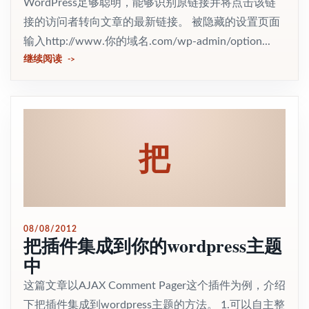
WordPress足够聪明，能够识别原链接并将点击该链
接的访问者转向文章的最新链接。 被隐藏的设置页面
输入http://www.你的域名.com/wp-admin/option...
继续阅读
把
08/08/2012
把插件集成到你的wordpress主题
中
这篇文章以AJAX Comment Pager这个插件为例，介绍
下把插件集成到wordpress主题的方法。 1.可以自主整