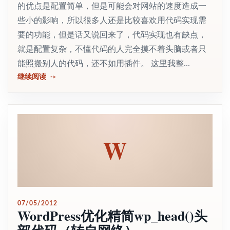
的优点是配置简单，但是可能会对网站的速度造成一
些小的影响，所以很多人还是比较喜欢用代码实现需
要的功能，但是话又说回来了，代码实现也有缺点，
就是配置复杂，不懂代码的人完全摸不着头脑或者只
能照搬别人的代码，还不如用插件。 这里我整...
继续阅读
W
07/05/2012
WordPress优化精简wp_head()头