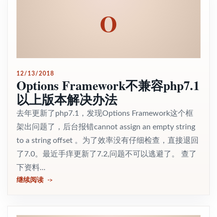
O
12/13/2018
Options Framework不兼容php7.1
以上版本解决办法
去年更新了php7.1，发现Options Framework这个框
架出问题了，后台报错cannot assign an empty string
to a string offset 。为了效率没有仔细检查，直接退回
了7.0。最近手痒更新了7.2,问题不可以逃避了。 查了
下资料...
继续阅读