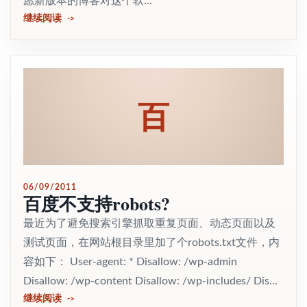
愿新版本的博客对这个软...
继续阅读
百
06/09/2011
百度不支持robots?
最近为了避免搜索引擎抓取重复页面、动态页面以及
测试页面，在网站根目录里加了个robots.txt文件，内
容如下： User-agent: * Disallow: /wp-admin
Disallow: /wp-content Disallow: /wp-includes/ Dis...
继续阅读