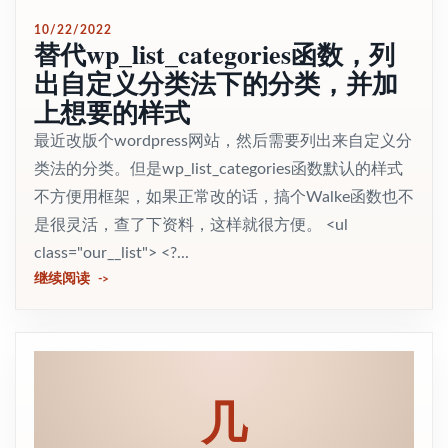
10/22/2022
替代wp_list_categories函数，列
出自定义分类法下的分类，并加
上想要的样式
最近改版个wordpress网站，然后需要列出来自定义分
类法的分类。但是wp_list_categories函数默认的样式
不方便用框架，如果正常改的话，搞个Walke函数也不
是很灵活，查了下资料，这样就很方便。 <ul
class="our__list"> <?...
继续阅读
几