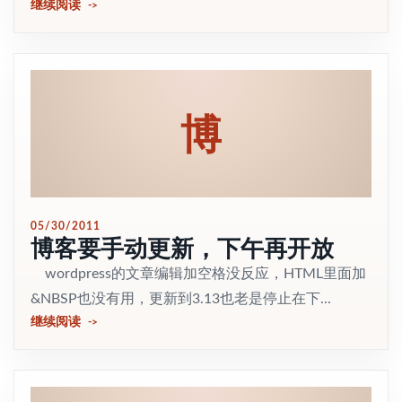
继续阅读
博
05/30/2011
博客要手动更新，下午再开放
wordpress的文章编辑加空格没反应，HTML里面加
&NBSP也没有用，更新到3.13也老是停止在下...
继续阅读