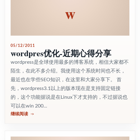
w
05/12/2011
wordpres优化-近期心得分享
wordpress是全球使用最多的博客系统，相信大家都不
陌生，在此不多介绍。我使用这个系统时间也不长，
最近也在学些SEO知识，在这里和大家分享下。 首
先，wordpress3.1以上的版本现在是支持固定链接
的，这个功能据说是在Linux下才支持的，不过据说也
可以在win 200...
继续阅读