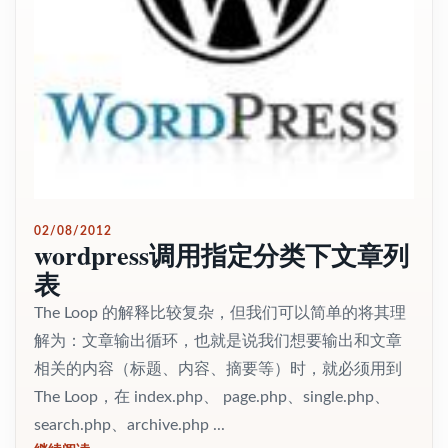
02/08/2012
wordpress调用指定分类下文章列
表
The Loop 的解释比较复杂，但我们可以简单的将其理
解为：文章输出循环，也就是说我们想要输出和文章
相关的内容（标题、内容、摘要等）时，就必须用到
The Loop，在 index.php、 page.php、single.php、
search.php、archive.php ...