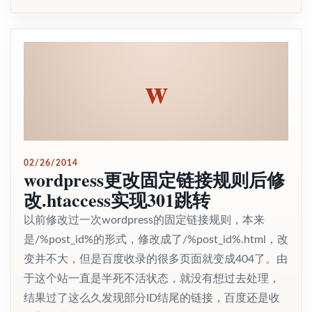
w
02/26/2014
wordpress更改固定链接规则后修
改.htaccess实现301跳转
以前修改过一次wordpress的固定链接规则，本来
是/%post_id%的形式，修改成了/%post_id%.html，改
变并不大，但是百度收录的很多页面就变成404了。由
于这个站一直是半死不活状态，就没有想过去处理，
结果过了这么久发现部分ID结尾的链接，百度还是收