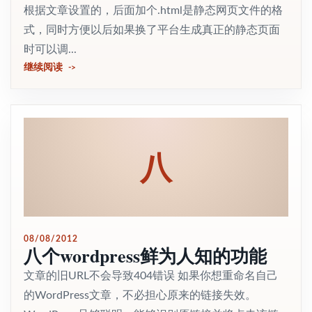
根据文章设置的，后面加个.html是静态网页文件的格
式，同时方便以后如果换了平台生成真正的静态页面
时可以调...
继续阅读
八
08/08/2012
八个wordpress鲜为人知的功能
文章的旧URL不会导致404错误 如果你想重命名自己
的WordPress文章，不必担心原来的链接失效。