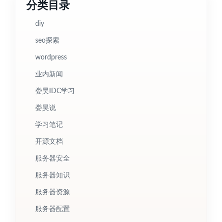
分类目录
diy
seo探索
wordpress
业内新闻
娄昊IDC学习
娄昊说
学习笔记
开源文档
服务器安全
服务器知识
服务器资源
服务器配置