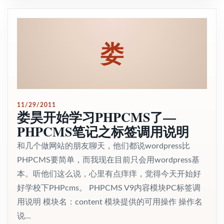
娄
11/29/2011
娄昊开始学习PHPCMS了—
PHPCMS笔记之标签调用说明
和几个做网站的朋友聊天，他们都说wordpress比
PHPCMS要简单，而我现在目前只会用wordpress基
本。听他们这么说，心里有点痒痒，觉得今天开始好
好学校下PHPcms。 PHPCMS V9内容模块PC标签调
用说明 模块名：content 模块提供的可用操作 操作名
说...