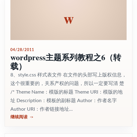
w
04/28/2011
wordpress主题系列教程之6（转
载）
8、style.css 样式表文件 在文件的头部写上版权信息，
这个很重要的，关系产权的问题，所以一定要写清 楚
/* Theme Name：模版的标题 Theme URI：模版的地
址 Description：模板的副标题 Author：作者名字
Author URI：作者链接地址...
继续阅读